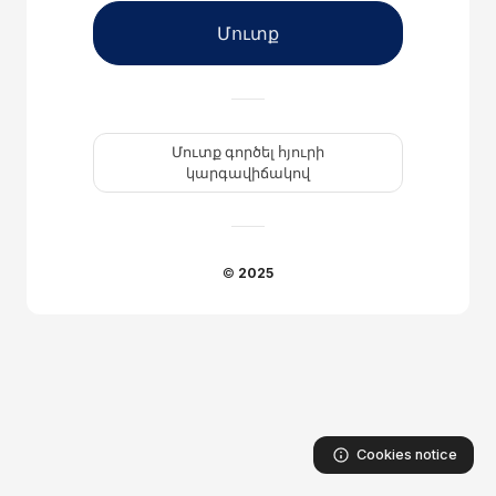
Մուտք
Մուտք գործել հյուրի
կարգավիճակով
©
2025
Cookies notice